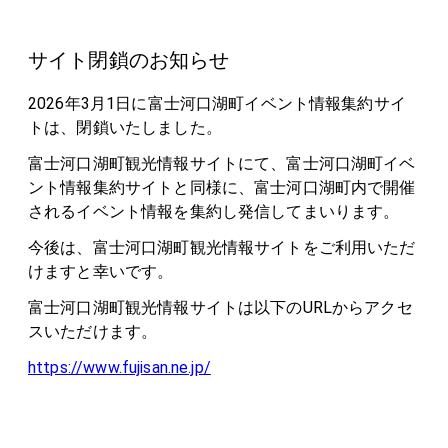
サイト閉鎖のお知らせ
2026年3月1日に富士河口湖町イベント情報集約サイ
トは、閉鎖いたしました。
富士河口湖町観光情報サイトにて、富士河口湖町イベ
ント情報集約サイトと同様に、富士河口湖町内で開催
されるイベント情報を集約し発信してまいります。
今後は、富士河口湖町観光情報サイトをご利用いただ
けますと幸いです。
富士河口湖町観光情報サイトは以下のURLからアクセ
スいただけます。
https://www.fujisan.ne.jp/