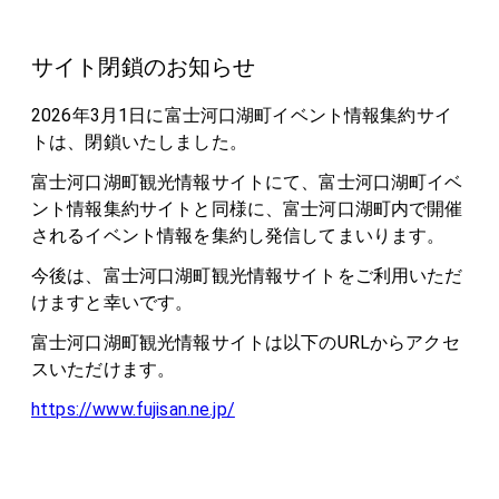
サイト閉鎖のお知らせ
2026年3月1日に富士河口湖町イベント情報集約サイ
トは、閉鎖いたしました。
富士河口湖町観光情報サイトにて、富士河口湖町イベ
ント情報集約サイトと同様に、富士河口湖町内で開催
されるイベント情報を集約し発信してまいります。
今後は、富士河口湖町観光情報サイトをご利用いただ
けますと幸いです。
富士河口湖町観光情報サイトは以下のURLからアクセ
スいただけます。
https://www.fujisan.ne.jp/