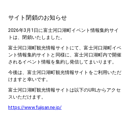
サイト閉鎖のお知らせ
2026年3月1日に富士河口湖町イベント情報集約サイ
トは、閉鎖いたしました。
富士河口湖町観光情報サイトにて、富士河口湖町イベ
ント情報集約サイトと同様に、富士河口湖町内で開催
されるイベント情報を集約し発信してまいります。
今後は、富士河口湖町観光情報サイトをご利用いただ
けますと幸いです。
富士河口湖町観光情報サイトは以下のURLからアクセ
スいただけます。
https://www.fujisan.ne.jp/