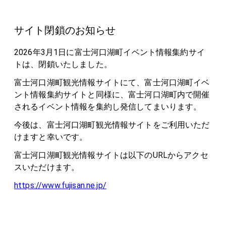
サイト閉鎖のお知らせ
2026年3月1日に富士河口湖町イベント情報集約サイ
トは、閉鎖いたしました。
富士河口湖町観光情報サイトにて、富士河口湖町イベ
ント情報集約サイトと同様に、富士河口湖町内で開催
されるイベント情報を集約し発信してまいります。
今後は、富士河口湖町観光情報サイトをご利用いただ
けますと幸いです。
富士河口湖町観光情報サイトは以下のURLからアクセ
スいただけます。
https://www.fujisan.ne.jp/