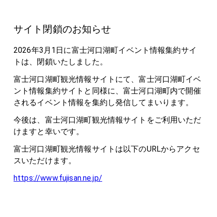
サイト閉鎖のお知らせ
2026年3月1日に富士河口湖町イベント情報集約サイ
トは、閉鎖いたしました。
富士河口湖町観光情報サイトにて、富士河口湖町イベ
ント情報集約サイトと同様に、富士河口湖町内で開催
されるイベント情報を集約し発信してまいります。
今後は、富士河口湖町観光情報サイトをご利用いただ
けますと幸いです。
富士河口湖町観光情報サイトは以下のURLからアクセ
スいただけます。
https://www.fujisan.ne.jp/