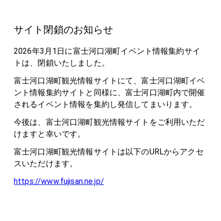
サイト閉鎖のお知らせ
2026年3月1日に富士河口湖町イベント情報集約サイ
トは、閉鎖いたしました。
富士河口湖町観光情報サイトにて、富士河口湖町イベ
ント情報集約サイトと同様に、富士河口湖町内で開催
されるイベント情報を集約し発信してまいります。
今後は、富士河口湖町観光情報サイトをご利用いただ
けますと幸いです。
富士河口湖町観光情報サイトは以下のURLからアクセ
スいただけます。
https://www.fujisan.ne.jp/